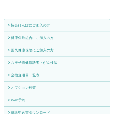
協会けんぽにご加入の方
健康保険組合にご加入の方
国民健康保険にご加入の方
八王子市健康診査・がん検診
全検査項目一覧表
オプション検査
Web予約
健診申込書ダウンロード