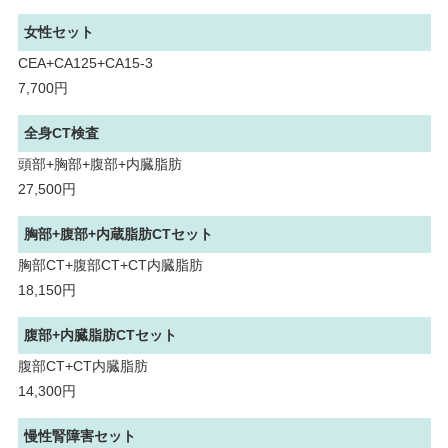
女性セット
CEA+CA125+CA15-3
7,700円
全身CT検査
頭部+胸部+腹部+内臓脂肪
27,500円
胸部+腹部+内蔵脂肪CTセット
胸部CT+腹部CT+CT内臓脂肪
18,150円
腹部+内臓脂肪CTセット
腹部CT+CT内臓脂肪
14,300円
慢性腎障害セット