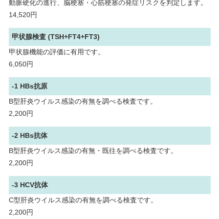
動脈硬化の進行、脳梗塞・心筋梗塞の発症リスクを判定します。
14,520円
甲状腺検査 (TSH+FT4+FT3)
甲状腺機能の評価に有用です。
6,050円
-1 HBs抗原
B型肝炎ウイルス感染の有無を調べる検査です。
2,200円
-2 HBs抗体
B型肝炎ウイルス感染の有無・既往を調べる検査です。
2,200円
-3 HCV抗体
C型肝炎ウイルス感染の有無を調べる検査です。
2,200円