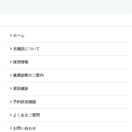
ホーム
当施設について
採用情報
健康診断のご案内
巡回健診
予約状況確認
よくあるご質問
お問い合わせ