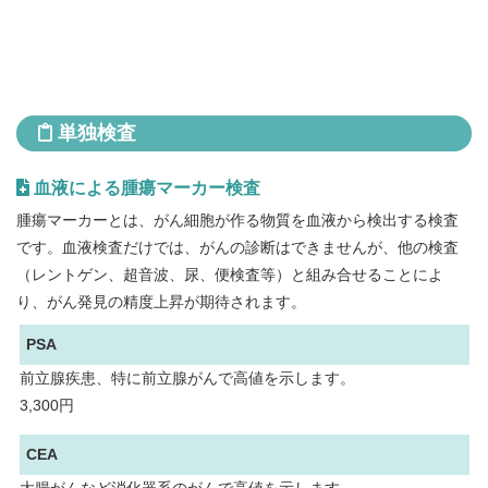
単独検査
血液による腫瘍マーカー検査
腫瘍マーカーとは、がん細胞が作る物質を血液から検出する検査
です。血液検査だけでは、がんの診断はできませんが、他の検査
（レントゲン、超音波、尿、便検査等）と組み合せることによ
り、がん発見の精度上昇が期待されます。
PSA
前立腺疾患、特に前立腺がんで高値を示します。
3,300円
CEA