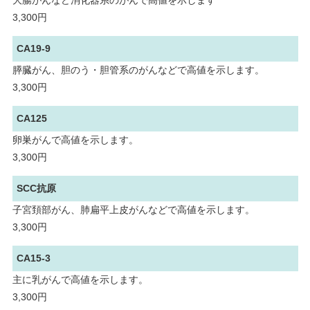
大腸がんなど消化器系のがんで高値を示します
3,300円
CA19-9
膵臓がん、胆のう・胆管系のがんなどで高値を示します。
3,300円
CA125
卵巣がんで高値を示します。
3,300円
SCC抗原
子宮頚部がん、肺扁平上皮がんなどで高値を示します。
3,300円
CA15-3
主に乳がんで高値を示します。
3,300円