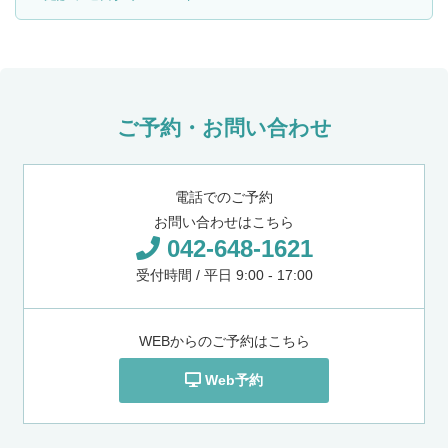
ご予約・お問い合わせ
電話でのご予約
お問い合わせはこちら
042-648-1621
受付時間 / 平日 9:00 - 17:00
WEBからのご予約はこちら
Web予約