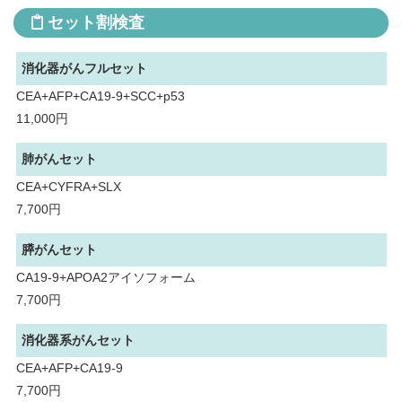
セット割検査
消化器がんフルセット
CEA+AFP+CA19-9+SCC+p53
11,000円
肺がんセット
CEA+CYFRA+SLX
7,700円
膵がんセット
CA19-9+APOA2アイソフォーム
7,700円
消化器系がんセット
CEA+AFP+CA19-9
7,700円