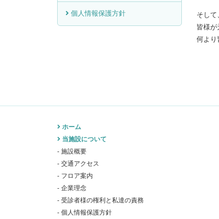
個人情報保護方針
そして
皆様が
何より
ホーム
当施設について
施設概要
交通アクセス
フロア案内
企業理念
受診者様の権利と私達の責務
個人情報保護方針