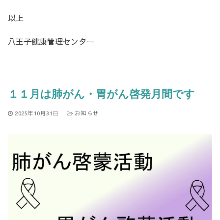
以上
八王子健康管理センター
１１月は肺がん・胃がん啓発月間です
2025年10月31日
お知らせ