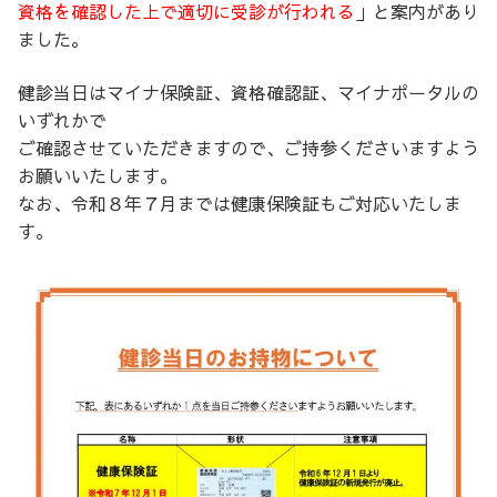
資格を確認した上で適切に受診が行われる
」と案内があり
ました。
健診当日はマイナ保険証、資格確認証、マイナポータルの
いずれかで
ご確認させていただきますので、ご持参くださいますよう
お願いいたします。
なお、令和８年７月までは健康保険証もご対応いたしま
す。