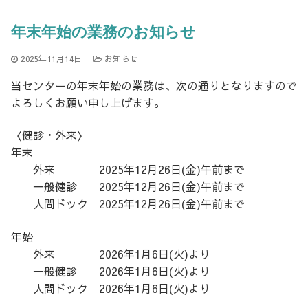
年末年始の業務のお知らせ
2025年11月14日
お知らせ
当センターの年末年始の業務は、次の通りとなりますので
よろしくお願い申し上げます。
〈健診・外来〉
年末
外来 2025年12月26日(金)午前まで
一般健診 2025年12月26日(金)午前まで
人間ドック 2025年12月26日(金)午前まで
年始
外来 2026年1月6日(火)より
一般健診 2026年1月6日(火)より
人間ドック 2026年1月6日(火)より