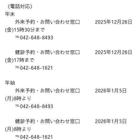
〈電話対応〉
年末
外来予約・お問い合わせ窓口 2025年12月26日
(金)15時30分まで
℡042-648-8493
健診予約・お問い合わせ窓口 2025年12月26日
(金)17時まで
℡042-648-1621
年始
外来予約・お問い合わせ窓口 2026年1月5日
(月)8時より
℡042-648-8493
健診予約・お問い合わせ窓口 2026年1月5日
(月)8時より
℡042-648-1621