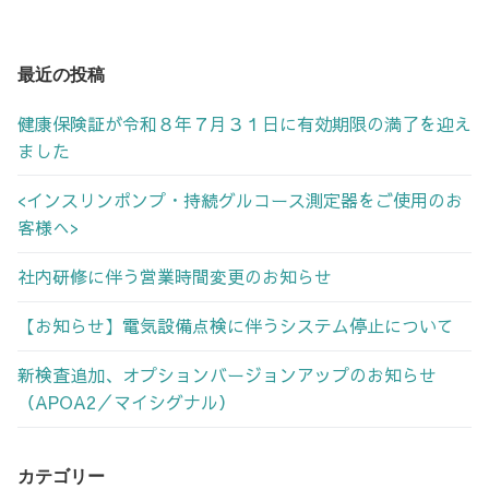
最近の投稿
健康保険証が令和８年７月３１日に有効期限の満了を迎え
ました
<インスリンポンプ・持続グルコース測定器をご使用のお
客様へ>
社内研修に伴う営業時間変更のお知らせ
【お知らせ】電気設備点検に伴うシステム停止について
新検査追加、オプションバージョンアップのお知らせ
（APOA2／マイシグナル）
カテゴリー