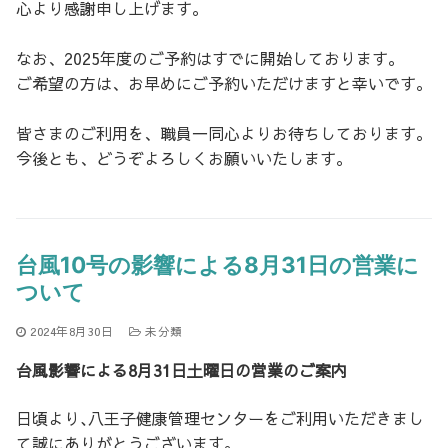
心より感謝申し上げます。
なお、2025年度のご予約はすでに開始しております。
ご希望の方は、お早めにご予約いただけますと幸いです。
皆さまのご利用を、職員一同心よりお待ちしております。
今後とも、どうぞよろしくお願いいたします。
台風10号の影響による8月31日の営業に
ついて
2024年8月30日
未分類
台風影響による8月31日土曜日の営業のご案内
日頃より､八王子健康管理センターをご利用いただきまし
て誠にありがとうございます｡