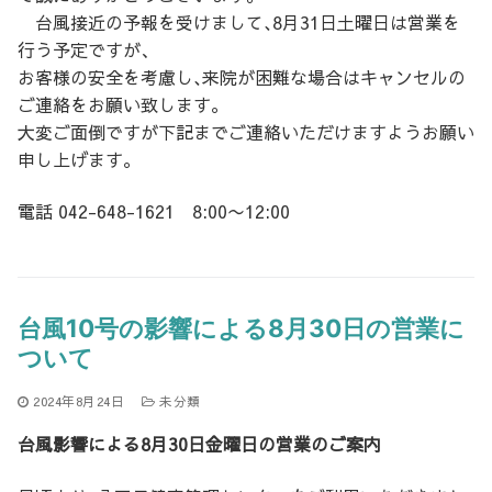
台風接近の予報を受けまして､8月31日土曜日は営業を
行う予定ですが、
お客様の安全を考慮し､来院が困難な場合はキャンセルの
ご連絡をお願い致します。
大変ご面倒ですが下記までご連絡いただけますようお願い
申し上げます。
電話 042-648-1621 8:00〜12:00
台風10号の影響による8月30日の営業に
ついて
2024年8月24日
未分類
台風影響による8月30日金曜日の営業のご案内