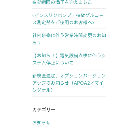
有効期限の満了を迎えました
<インスリンポンプ・持続グルコー
ス測定器をご使用のお客様へ>
社内研修に伴う営業時間変更のお知
らせ
【お知らせ】電気設備点検に伴うシ
ステム停止について
新検査追加、オプションバージョン
アップのお知らせ（APOA2／マイ
シグナル）
カテゴリー
お知らせ