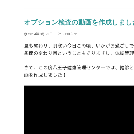
オプション検査の動画を作成しまし
2014年9月22日
お知らせ
夏も終わり、肌寒い今日この頃、いかがお過ごしで
季節の変わり目ということもありますし、体調管理
さて、この度八王子健康管理センターでは、健診と
画を作成しました！