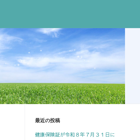
最近の投稿
健康保険証が令和８年７月３１日に