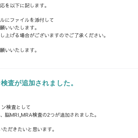
応を以下に記します。
ルにファイルを添付して
願いいたします。
し上げる場合がございますのでご了承ください。
願いいたします。
ン検査が追加されました。
ョン検査として
脳MRI,MRA検査の2つが追加されました。
いただきたいと思います。