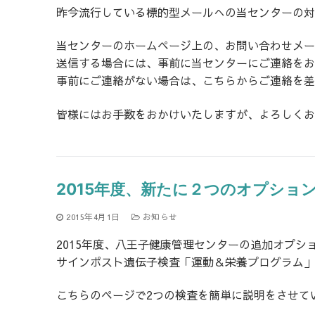
昨今流行している標的型メールへの当センターの対
当センターのホームページ上の、お問い合わせメー
送信する場合には、事前に当センターにご連絡をお
事前にご連絡がない場合は、こちらからご連絡を差
皆様にはお手数をおかけいたしますが、よろしくお
2015年度、新たに２つのオプショ
2015年4月1日
お知らせ
2015年度、八王子健康管理センターの追加オプシ
サインポスト遺伝子検査「運動＆栄養プログラム」、
こちらのページで2つの検査を簡単に説明をさせて