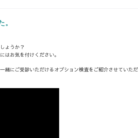
た。
しょうか？
にはお気を付けください。
一緒にご受診いただけるオプション検査をご紹介させていただ