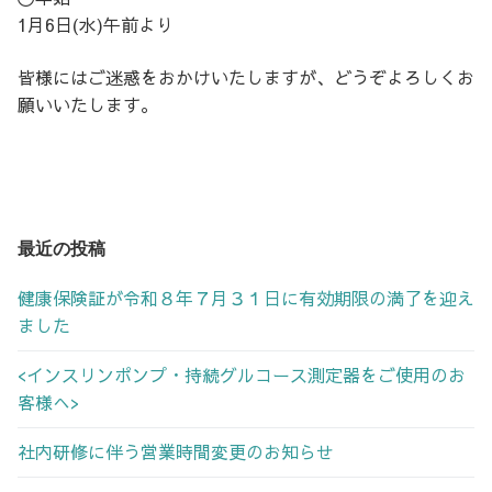
1月6日(水)午前より
皆様にはご迷惑をおかけいたしますが、どうぞよろしくお
願いいたします。
最近の投稿
健康保険証が令和８年７月３１日に有効期限の満了を迎え
ました
<インスリンポンプ・持続グルコース測定器をご使用のお
客様へ>
社内研修に伴う営業時間変更のお知らせ