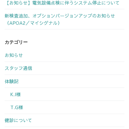
【お知らせ】電気設備点検に伴うシステム停止について
新検査追加、オプションバージョンアップのお知らせ
（APOA2／マイシグナル）
カテゴリー
お知らせ
スタッフ通信
体験記
K.I様
T.G様
健診について