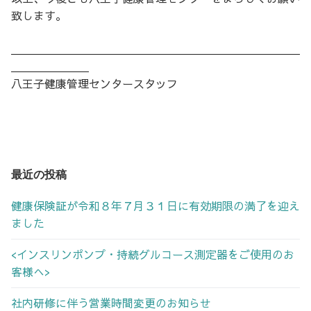
致します。
＿＿＿＿＿＿＿＿＿＿＿＿＿＿＿＿＿＿＿＿＿＿＿＿＿＿
＿＿＿＿＿＿＿
八王子健康管理センタースタッフ
最近の投稿
健康保険証が令和８年７月３１日に有効期限の満了を迎え
ました
<インスリンポンプ・持続グルコース測定器をご使用のお
客様へ>
社内研修に伴う営業時間変更のお知らせ