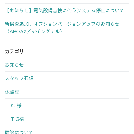
【お知らせ】電気設備点検に伴うシステム停止について
新検査追加、オプションバージョンアップのお知らせ
（APOA2／マイシグナル）
カテゴリー
お知らせ
スタッフ通信
体験記
K.I様
T.G様
健診について