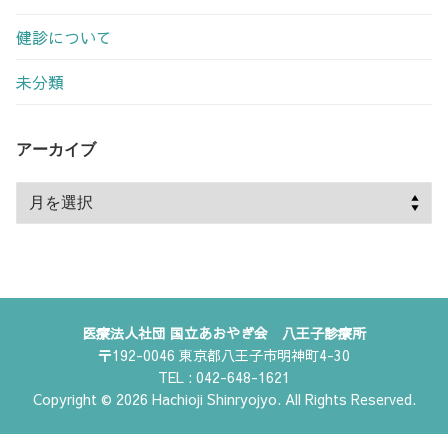
健診について
未分類
アーカイブ
ア
ー
カ
イ
ブ
医療法人社団 国立あおやぎ会 八王子診療所
〒192-0046 東京都八王子市明神町4-30
TEL : 042-648-1621
Copyright © 2026 Hachioji Shinryojyo. All Rights Reserved.