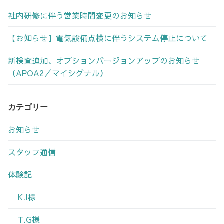
社内研修に伴う営業時間変更のお知らせ
【お知らせ】電気設備点検に伴うシステム停止について
新検査追加、オプションバージョンアップのお知らせ
（APOA2／マイシグナル）
カテゴリー
お知らせ
スタッフ通信
体験記
K.I様
T.G様