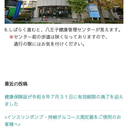
6.しばらく進むと、八王子健康管理センターが見えます。
※
センター前の歩道は狭くなっておりますので、
通行の際にはお気を付けください。
最近の投稿
健康保険証が令和８年７月３１日に有効期限の満了を迎え
ました
<インスリンポンプ・持続グルコース測定器をご使用のお
客様へ>