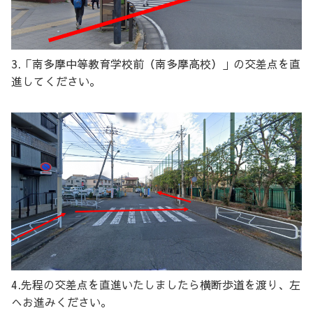
3.「南多摩中等教育学校前（南多摩高校）」の交差点を直
進してください。
4.先程の交差点を直進いたしましたら横断歩道を渡り、左
へお進みください。