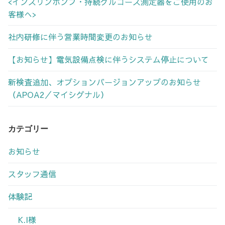
<インスリンポンプ・持続グルコース測定器をご使用のお
客様へ>
社内研修に伴う営業時間変更のお知らせ
【お知らせ】電気設備点検に伴うシステム停止について
新検査追加、オプションバージョンアップのお知らせ
（APOA2／マイシグナル）
カテゴリー
お知らせ
スタッフ通信
体験記
K.I様