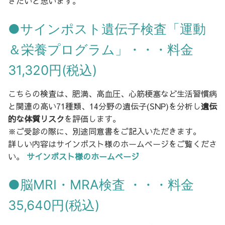
きたいと思います。
●サインポスト遺伝子検査「運動
＆栄養プログラム」・・・料金
31,320円(税込)
こちらの検査は、肥満、高血圧、心筋梗塞など生活習慣病
と関連の高い71種類、14分野の遺伝子(SNP)を分析し
遺伝
的な体質リスク
を評価します。
※ご受診の際に、別途同意書をご記入いただきます。
詳しい内容はサインポスト様のホームページをご覧くださ
い。
サインポスト様のホームページ
●脳MRI・MRA検査 ・・・料金
35,640円(税込)